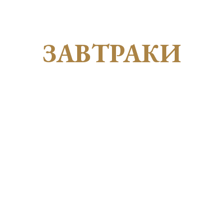
ЗАВТРАКИ