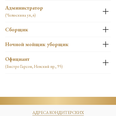
Администратор
(Челюскина ул.,4)
Сборщик
Ночной мойщик уборщик
Официант
(Бистро Гарсон, Невский пр., 95)
АДРЕСА КОНДИТЕРСКИХ