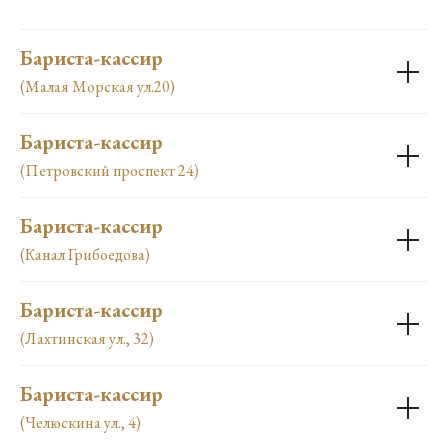
Бариста-кассир
(Малая Морская ул.20)
Бариста-кассир
(Петровский проспект 24)
Бариста-кассир
(Канал Грибоедова)
Бариста-кассир
(Лахтинская ул., 32)
Бариста-кассир
(Челюскина ул., 4)