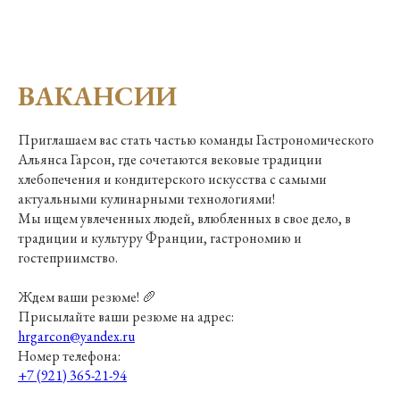
АДРЕСА
ВАКАНСИИ
ВАКАНСИИ
Приглашаем вас стать частью команды Гастрономического
Альянса Гарсон, где сочетаются вековые традиции
хлебопечения и кондитерского искусства с самыми
актуальными кулинарными технологиями!
Мы ищем увлеченных людей, влюбленных в свое дело, в
традиции и культуру Франции, гастрономию и
гостеприимство.
Ждем ваши резюме! 🥖
Присылайте ваши резюме на адрес:
hrgarcon@yandex.ru
Номер телефона:
+7 (921) 365-21-94