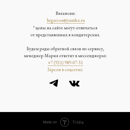
Вакансии:
hrgarcon@yandex.ru
* цены на сайте могут отличаться
от представленных в кондитерских.
Будем рады обратной связи по сервису,
менеджер Мария ответит в мессенджерах:
+7 (921) 989-07-31
Гарсон в соцсетях:
Tilda
Made on