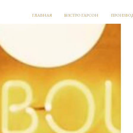
ГЛАВНАЯ
БИСТРО ГАРСОН
ПРОИЗВО