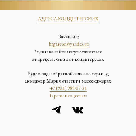
АДРЕСА КОНДИТЕРСКИХ
Вакансии:
hrgarcon@yandex.ru
* цены на сайте могут отличаться
от представленных в кондитерских.
Будем рады обратной связи по сервису,
менеджер Мария ответит в мессенджерах:
+7 (921) 989-07-31
Гарсон в соцсетях: