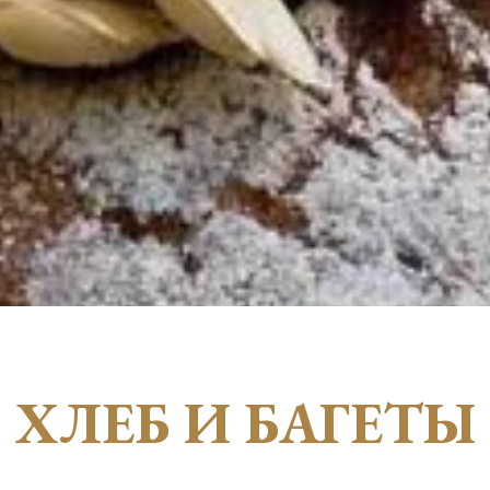
ХЛЕБ И БАГЕТЫ