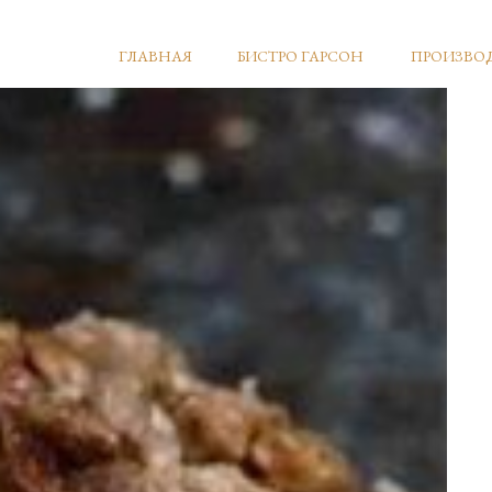
ГЛАВНАЯ
БИСТРО ГАРСОН
ПРОИЗВО