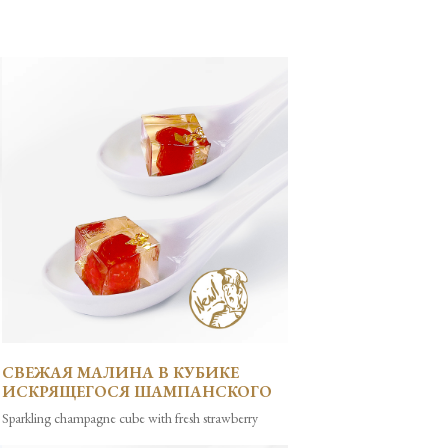
СВЕЖАЯ МАЛИНА В КУБИКЕ
ИСКРЯЩЕГОСЯ ШАМПАНСКОГО
Sparkling champagne cube with fresh strawberry