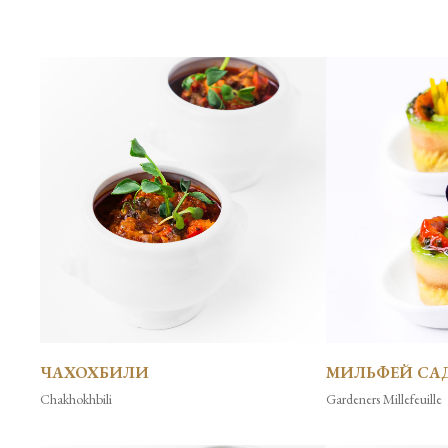
ЧАХОХБИЛИ
МИЛЬФЕЙ СА
Chakhokhbili
Gardeners Millefeuille