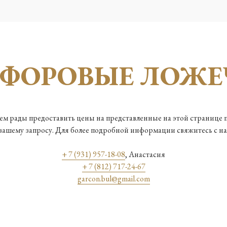
РФОРОВЫЕ ЛОЖЕ
м рады предоставить цены на представленные на этой странице
 вашему запросу. Для более подробной информации свяжитесь с на
+ 7 (931) 957-18-08
, Анастасия
+ 7 (812) 717-24-67
garcon.bul@gmail.com